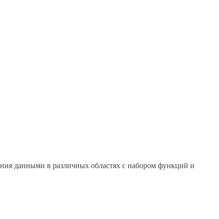
ения данными в различных областях с набором функций и