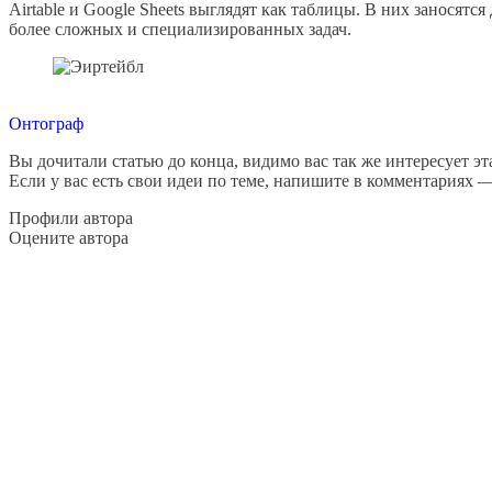
Airtable и Google Sheets выглядят как таблицы. В них заносят
более сложных и специализированных задач.
Онтограф
Вы дочитали статью до конца, видимо вас так же интересует эта
Если у вас есть свои идеи по теме, напишите в комментариях 
Профили автора
Оцените автора