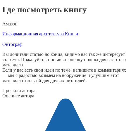
Где посмотреть книгу
Амазон
Информационная архитектура
Книги
Онтограф
Вы дочитали статью до конца, видимо вас так же интересует
эта тема. Пожалуйста, поставьте оценку пользы для вас этого
материала.
Если у вас есть свои идеи по теме, напишите в комментариях
— мы с радостью возьмем на вооружение и улучшим этот
материал с пользой для других читателей.
Профили автора
Оцените автора